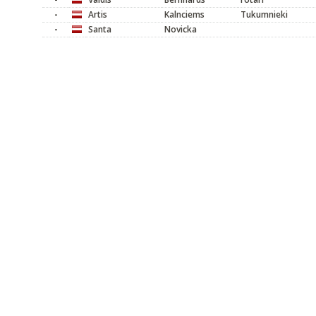
-
Artis
Kalnciems
Tukumnieki
-
Santa
Novicka