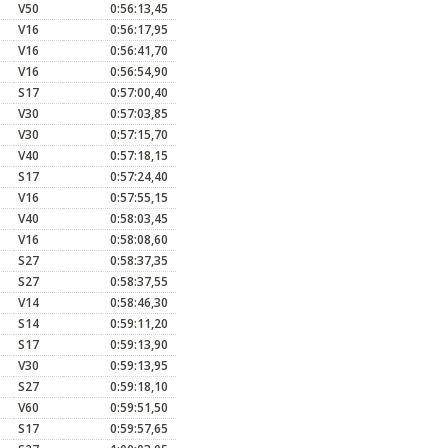
V50
0:56:13,45
V16
0:56:17,95
V16
0:56:41,70
V16
0:56:54,90
S17
0:57:00,40
V30
0:57:03,85
V30
0:57:15,70
V40
0:57:18,15
S17
0:57:24,40
V16
0:57:55,15
V40
0:58:03,45
V16
0:58:08,60
S27
0:58:37,35
S27
0:58:37,55
V14
0:58:46,30
S14
0:59:11,20
S17
0:59:13,90
V30
0:59:13,95
S27
0:59:18,10
V60
0:59:51,50
S17
0:59:57,65