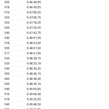
V30
0:46:40,85
V18
0:46:49,05
V16
0:47:08,35
V20
0:47:08,75
V50
0:47:18,30
V30
0:47:20,55
V40
0:47:42,75
V40
0:48:01,95
V18
0:48:02,80
V30
0:48:07,30
S17
0:48:21,00
V20
0:48:28,75
V20
0:48:33,10
V40
0:48:43,25
V50
0:48:46,15
V60
0:48:48,40
V30
0:48:49,10
V40
0:49:00,85
V16
0:49:08,40
V18
0:49:25,35
V40
0:49:48,50