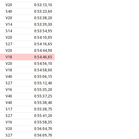
V20
0:53:13,10
S40
0:53:23,60
V20
0:53:38,20
V14
0:53:39,30
S14
0:53:54,95
V20
0:54:10,05
S27
0:54:16,65
V20
0:54:44,90
V18
0:54:46,65
V20
0:54:56,10
V18
0:54:58,00
V40
0:55:06,15
S27
0:55:12,40
V16
0:55:35,20
V40
0:55:37,25
V40
0:55:38,40
S17
0:55:38,75
S27
0:55:41,20
V16
0:55:58,35
V20
0:56:04,70
S27
0:56:09,70