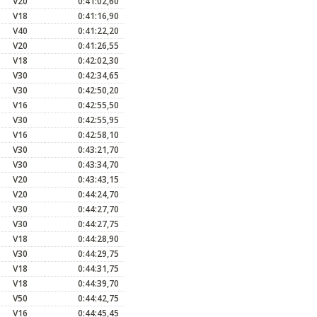
V20
0:41:02,60
V18
0:41:16,90
V40
0:41:22,20
V20
0:41:26,55
V18
0:42:02,30
V30
0:42:34,65
V30
0:42:50,20
V16
0:42:55,50
V30
0:42:55,95
V16
0:42:58,10
V30
0:43:21,70
V30
0:43:34,70
V20
0:43:43,15
V20
0:44:24,70
V30
0:44:27,70
V30
0:44:27,75
V18
0:44:28,90
V30
0:44:29,75
V18
0:44:31,75
V18
0:44:39,70
V50
0:44:42,75
V16
0:44:45,45