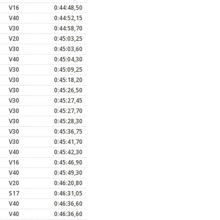
V16
0:44:48,50
V40
0:44:52,15
V30
0:44:58,70
V20
0:45:03,25
V30
0:45:03,60
V40
0:45:04,30
V30
0:45:09,25
V30
0:45:18,20
V30
0:45:26,50
V30
0:45:27,45
V30
0:45:27,70
V30
0:45:28,30
V30
0:45:36,75
V30
0:45:41,70
V40
0:45:42,30
V16
0:45:46,90
V40
0:45:49,30
V20
0:46:20,80
S17
0:46:31,05
V40
0:46:36,60
V40
0:46:36,60