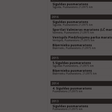
Siguldas pusmaratons
Sigulda, Pusmaratons 21,0975 km
2016
Siguldas pusmaratons
Sigulda, Pusmaratons 21,0975 km
Sportlat Valmieras maratons (LČ mar
Valmiera, Pusmaratons 21,0975 km
Ventspils Piedzīvojumu parka marat
Ventspils, Pusmaratons 21,0975 km
Biķernieku pusmaratons
Biķernieki, Pusmaratons 21,0975 km
2015
5.Siguldas pusmaratons
Siguldas Pusmaratons, 21,0975 km
Biķernieku pusmaratons
Biķernieku Pusmaratons, 21,0975 km
2014
4. Siguldas pusmaratons
Pusmaratons 21,0975 km
2013
Siguldas pusmaratons
Pusmaratons 21,0975 km