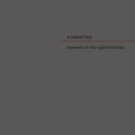
KOMENTĀRI
Komentēt var tikai reģistrēti lietotāji