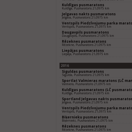
Kuldīgas pusmaratons
Kuldīga, Pusmaratons 21,0975 km
Jelgavas nakts pusmaratons
Jelgava, Pusmaratons 21,0975 km
Ventspils Piedzīvojumu parka marat
Ventspils, Pusmaratons 21,0975 km
Daugavpils pusmaratons
Daugavpils, Pusmaratons 21,0975 km
Rēzeknes pusmaratons
Rēzekne, Pusmaratons 21,0975 km
Liepājas pusmaratons
Liepāja, Pusmaratons 21,0975 km
2016
Siguldas pusmaratons
Sigulda, Pusmaratons 21,0975 km
Sportlat Valmieras maratons (LČ mar
Valmiera, Pusmaratons 21,0975 km
Kuldīgas pusmaratons (LČ pusmarat
Kuldīga, Pusmaratons 21,0975 km
Sportland Jelgavas nakts pusmarato
Jelgava, Pusmaratons 21,0975 km
Ventspils Piedzīvojumu parka marat
Ventspils, Pusmaratons 21,0975 km
Biķernieku pusmaratons
Biķernieki, Pusmaratons 21,0975 km
Rēzeknes pusmaratons
Rēzekne, Pusmaratons 21,0975 km