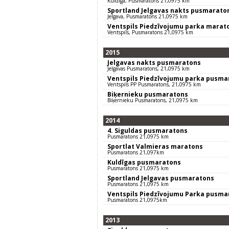
Kuldīga, Pusmaratons 21,0975 km
Sportland Jelgavas nakts pusmarato
Jelgava, Pusmaratons 21,0975 km
Ventspils Piedzīvojumu parka marat
Ventspils, Pusmaratons 21,0975 km
2015
Jelgavas nakts pusmaratons
Jelgavas Pusmaratons, 21,0975 km
Ventspils Piedzīvojumu parka pusma
Ventspils PP Pusmaratons, 21,0975 km
Biķernieku pusmaratons
Biķernieku Pusmaratons, 21,0975 km
2014
4. Siguldas pusmaratons
Pusmaratons 21,0975 km
Sportlat Valmieras maratons
Pusmaratons 21,097km
Kuldīgas pusmaratons
Pusmaratons 21,0975 km
Sportland Jelgavas pusmaratons
Pusmaratons 21,0975 km
Ventspils Piedzīvojumu Parka pusma
Pusmaratons 21,0975km
2013