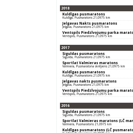
2018
Kuldīgas pusmaratons
Kuldīga, Pusmaratons 21,0975 km
Jelgavas Nakts pusmaratons
Jelgava, Pusmaratons 21,0975 km
Ventspils Piedzīvojumu parka marat
Ventspils, Pusmaratons 21,0975 km
2017
Siguldas pusmaratons
Sigulda, Pusmaratons 21,0975 km
Sportlat Valmieras maratons
Valmiera, Pusmaratona skrējiens 21,0975 km
Kuldīgas pusmaratons
Kuldīga, Pusmaratons 21,0975 km
Jelgavas nakts pusmaratons
Jelgava, Pusmaratons 21,0975 km
Ventspils Piedzīvojumu parka marat
Ventspils, Pusmaratons 21,0975 km
2016
Siguldas pusmaratons
Sigulda, Pusmaratons 21,0975 km
Sportlat Valmieras maratons (LČ mar
Valmiera, Pusmaratons 21,0975 km
Kuldīgas pusmaratons (LČ pusmarat