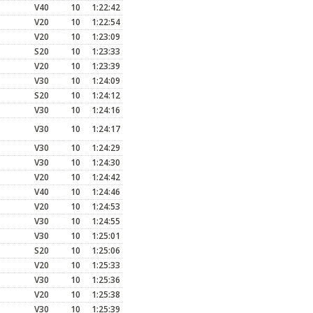
V40
10
1:22:42
V20
10
1:22:54
V20
10
1:23:09
S20
10
1:23:33
V20
10
1:23:39
V30
10
1:24:09
S20
10
1:24:12
V30
10
1:24:16
V30
10
1:24:17
V30
10
1:24:29
V30
10
1:24:30
V20
10
1:24:42
V40
10
1:24:46
V20
10
1:24:53
V30
10
1:24:55
V30
10
1:25:01
S20
10
1:25:06
V20
10
1:25:33
V30
10
1:25:36
V20
10
1:25:38
V30
10
1:25:39