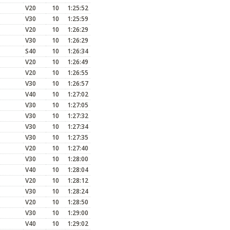
V20
10
1:25:52
V30
10
1:25:59
V20
10
1:26:29
V30
10
1:26:29
S40
10
1:26:34
V20
10
1:26:49
V20
10
1:26:55
V30
10
1:26:57
V40
10
1:27:02
V30
10
1:27:05
V30
10
1:27:32
V30
10
1:27:34
V30
10
1:27:35
V20
10
1:27:40
V30
10
1:28:00
V40
10
1:28:04
V20
10
1:28:12
V30
10
1:28:24
V20
10
1:28:50
V30
10
1:29:00
V40
10
1:29:02