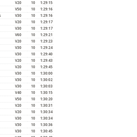
V20
10
1:29:15
V50
10
1:29:16
s
V30
10
1:29:16
V20
10
1:29:17
V30
10
1:29:17
V60
10
1:29:21
V20
10
1:29:23
V30
10
1:29:24
V30
10
1:29:40
V20
10
1:29:43
V20
10
1:29:45
V30
10
1:30:00
V30
10
1:30:02
V30
10
1:30:03
V40
10
1:30:15
V50
10
1:30:20
V20
10
1:30:31
V20
10
1:30:34
V30
10
1:30:34
V30
10
1:30:36
V30
10
1:30:45