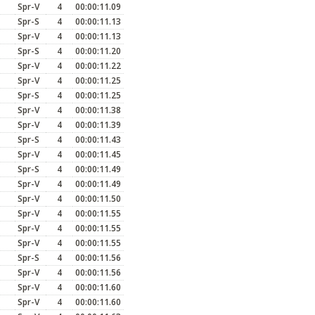
Spr-V
4
00:00:11.09
Spr-S
4
00:00:11.13
Spr-V
4
00:00:11.13
Spr-S
4
00:00:11.20
Spr-V
4
00:00:11.22
Spr-V
4
00:00:11.25
Spr-S
4
00:00:11.25
Spr-V
4
00:00:11.38
Spr-V
4
00:00:11.39
Spr-S
4
00:00:11.43
Spr-V
4
00:00:11.45
Spr-S
4
00:00:11.49
Spr-V
4
00:00:11.49
Spr-V
4
00:00:11.50
Spr-V
4
00:00:11.55
Spr-V
4
00:00:11.55
Spr-V
4
00:00:11.55
Spr-S
4
00:00:11.56
Spr-V
4
00:00:11.56
Spr-V
4
00:00:11.60
Spr-V
4
00:00:11.60