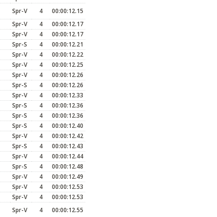
Spr-V
4
00:00:12.15
Spr-V
4
00:00:12.17
Spr-V
4
00:00:12.17
Spr-S
4
00:00:12.21
Spr-V
4
00:00:12.22
Spr-V
4
00:00:12.25
Spr-V
4
00:00:12.26
Spr-S
4
00:00:12.26
Spr-V
4
00:00:12.33
Spr-S
4
00:00:12.36
Spr-S
4
00:00:12.36
Spr-S
4
00:00:12.40
Spr-V
4
00:00:12.42
Spr-S
4
00:00:12.43
Spr-V
4
00:00:12.44
Spr-S
4
00:00:12.48
Spr-V
4
00:00:12.49
Spr-V
4
00:00:12.53
Spr-V
4
00:00:12.53
Spr-V
4
00:00:12.55