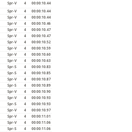
Spr-V
4
00:00:10.44
Spr-V
4
00:00:10.44
Spr-V
4
00:00:10.44
Spr-V
4
00:00:10.46
Spr-V
4
00:00:10.47
Spr-V
4
00:00:10.47
Spr-V
4
00:00:10.52
Spr-V
4
00:00:10.59
Spr-V
4
00:00:10.60
Spr-V
4
00:00:10.63
Spr-S
4
00:00:10.83
Spr-S
4
00:00:10.85
Spr-V
4
00:00:10.87
Spr-S
4
00:00:10.89
Spr-V
4
00:00:10.90
Spr-V
4
00:00:10.93
Spr-S
4
00:00:10.93
Spr-V
4
00:00:10.97
Spr-V
4
00:00:11.01
Spr-V
4
00:00:11.06
Spr-S
4
00:00:11.06