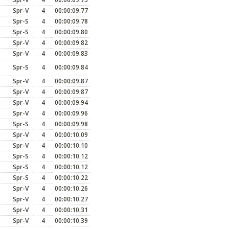
Spr-V
4
00:00:09.77
Spr-S
4
00:00:09.78
Spr-S
4
00:00:09.80
Spr-V
4
00:00:09.82
Spr-V
4
00:00:09.83
Spr-S
4
00:00:09.84
Spr-V
4
00:00:09.87
Spr-V
4
00:00:09.87
Spr-V
4
00:00:09.94
Spr-V
4
00:00:09.96
Spr-S
4
00:00:09.98
Spr-V
4
00:00:10.09
Spr-V
4
00:00:10.10
Spr-S
4
00:00:10.12
Spr-S
4
00:00:10.12
Spr-S
4
00:00:10.22
Spr-V
4
00:00:10.26
Spr-V
4
00:00:10.27
Spr-V
4
00:00:10.31
Spr-V
4
00:00:10.39