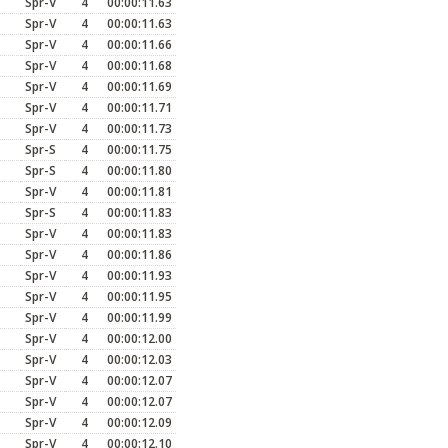
Spr-V
4
00:00:11.63
Spr-V
4
00:00:11.63
Spr-V
4
00:00:11.66
Spr-V
4
00:00:11.68
Spr-V
4
00:00:11.69
Spr-V
4
00:00:11.71
Spr-V
4
00:00:11.73
Spr-S
4
00:00:11.75
Spr-S
4
00:00:11.80
Spr-V
4
00:00:11.81
Spr-S
4
00:00:11.83
Spr-V
4
00:00:11.83
Spr-V
4
00:00:11.86
Spr-V
4
00:00:11.93
Spr-V
4
00:00:11.95
Spr-V
4
00:00:11.99
Spr-V
4
00:00:12.00
Spr-V
4
00:00:12.03
Spr-V
4
00:00:12.07
Spr-V
4
00:00:12.07
Spr-V
4
00:00:12.09
Spr-V
4
00:00:12.10